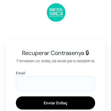
Recuperar Contrasenya 🔒
T'enviarem un enllaç via email per a restablir-la.
Email
Enviar Enllaç