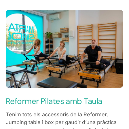
Reformer Pilates amb Taula
Tenim tots els accessoris de la Reformer,
Jumping table i box per gaudir d’una pràctica