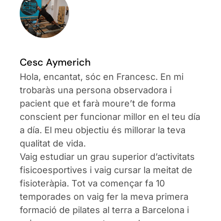
Cesc Aymerich
Hola, encantat, sóc en Francesc. En mi
trobaràs una persona observadora i
pacient que et farà moure’t de forma
conscient per funcionar millor en el teu día
a día. El meu objectiu és millorar la teva
qualitat de vida.
Vaig estudiar un grau superior d’activitats
fisicoesportives i vaig cursar la meitat de
fisioteràpia. Tot va començar fa 10
temporades on vaig fer la meva primera
formació de pilates al terra a Barcelona i