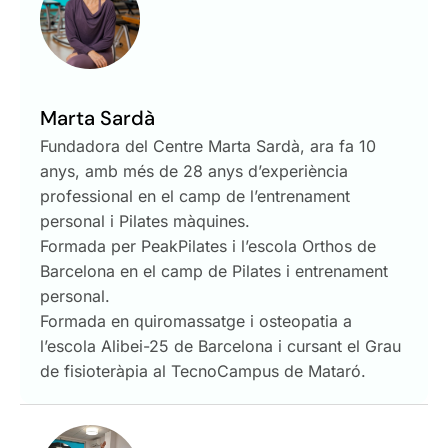
Marta Sardà
Fundadora del Centre Marta Sardà, ara fa 10
anys, amb més de 28 anys d’experiència
professional en el camp de l’entrenament
personal i Pilates màquines.
Formada per PeakPilates i l’escola Orthos de
Barcelona en el camp de Pilates i entrenament
personal.
Formada en quiromassatge i osteopatia a
l’escola Alibei-25 de Barcelona i cursant el Grau
de fisioteràpia al TecnoCampus de Mataró.