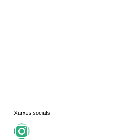
Xarxes socials